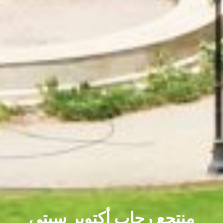
منتجع رحاب أكتوبر سيتي