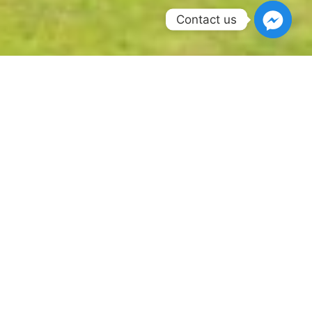
Contact us